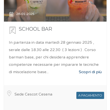
28-01-2025
SCHOOL BAR
In partenza in data martedì 28 gennaio 2025 ,
serale dalle 18.30 alle 22.30 ( 3 lezioni ) . Corso
barman base, per chi desidera apprendere
competenze necessarie per imparare le tecniche
di miscelazione base...
Scopri di più
Sede Cescot Cesena
A PAGAMENTO