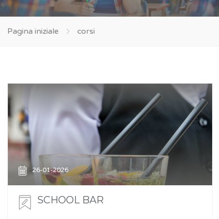
Pagina iniziale
corsi
26-01-2026
SCHOOL BAR