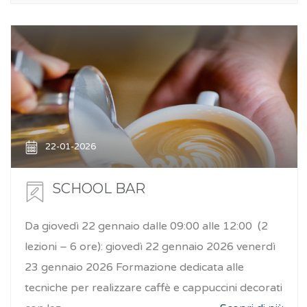
22-01-2026
SCHOOL BAR
Da giovedì 22 gennaio dalle 09:00 alle 12:00 (2
lezioni – 6 ore): giovedì 22 gennaio 2026 venerdì
23 gennaio 2026 Formazione dedicata alle
tecniche per realizzare caffè e cappuccini decorati