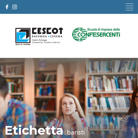
Etichetta
baristi