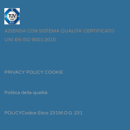
AZIENDA CON SISTEMA QUALITA' CERTIFICATO
UNI EN ISO 9001:2015
PRIVACY POLICY
COOKIE
Politica della qualità
POLICY
Codice Etico 231
M.O.G. 231