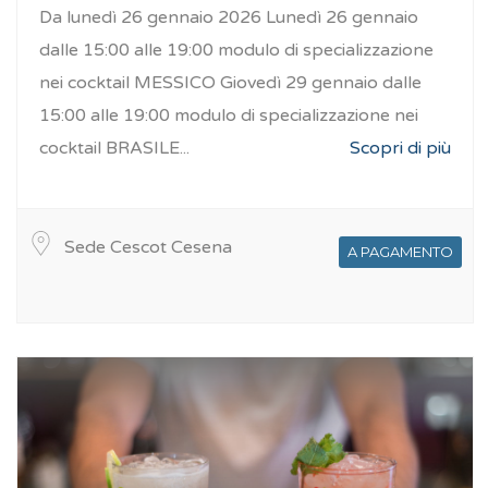
Da lunedì 26 gennaio 2026 Lunedì 26 gennaio
dalle 15:00 alle 19:00 modulo di specializzazione
nei cocktail MESSICO Giovedì 29 gennaio dalle
15:00 alle 19:00 modulo di specializzazione nei
cocktail BRASILE...
Scopri di più
Sede Cescot Cesena
A PAGAMENTO