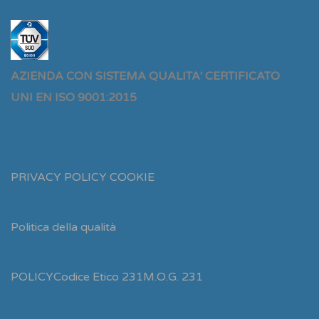
AZIENDA CON SISTEMA QUALITA' CERTIFICATO
UNI EN ISO 9001:2015
PRIVACY POLICY
COOKIE
Politica della qualità
POLICY
Codice Etico 231
M.O.G. 231