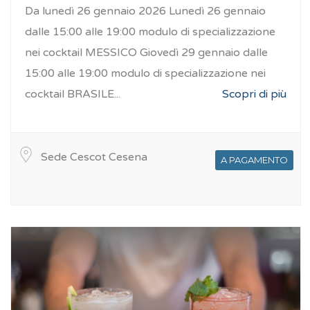
Da lunedì 26 gennaio 2026 Lunedì 26 gennaio
dalle 15:00 alle 19:00 modulo di specializzazione
nei cocktail MESSICO Giovedì 29 gennaio dalle
15:00 alle 19:00 modulo di specializzazione nei
cocktail BRASILE...
Scopri di più
Sede Cescot Cesena
A PAGAMENTO