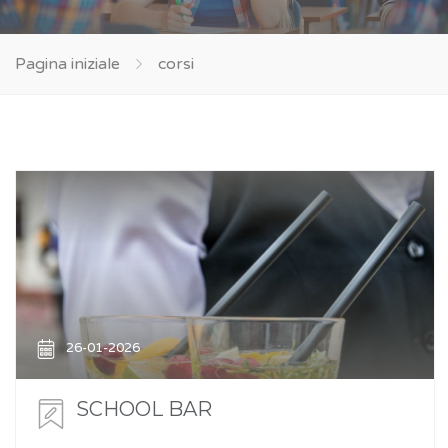
Pagina iniziale
corsi
26-01-2026
SCHOOL BAR