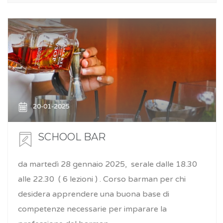
20-01-2025
SCHOOL BAR
da martedì 28 gennaio 2025, serale dalle 18.30
alle 22.30 ( 6 lezioni ) . Corso barman per chi
desidera apprendere una buona base di
competenze necessarie per imparare la