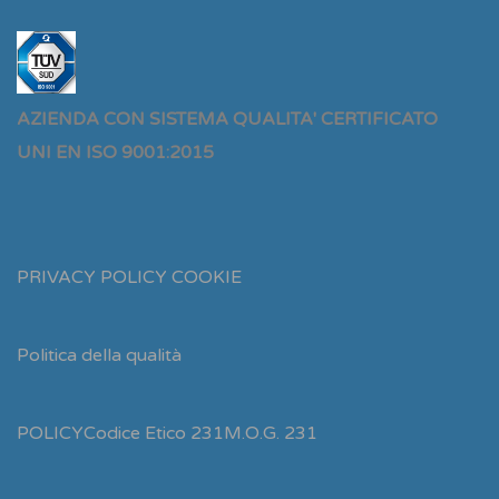
AZIENDA CON SISTEMA QUALITA' CERTIFICATO
UNI EN ISO 9001:2015
PRIVACY POLICY
COOKIE
Politica della qualità
POLICY
Codice Etico 231
M.O.G. 231