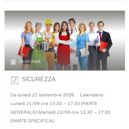
14-07-2026
SICUREZZA
Da lunedì 21 settembre 2026… Calendario :
Lunedì 21/09 ore 13:30 – 17:30 (PARTE
GENERALE) Martedì 22/09 ore 13:30 – 17:30
(PARTE SPECIFICA)