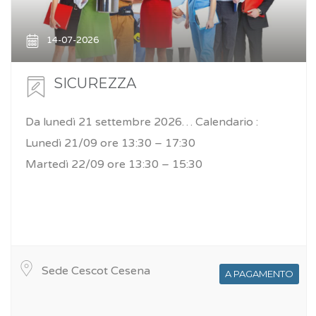
14-07-2026
SICUREZZA
Da lunedì 21 settembre 2026… Calendario :
Lunedì 21/09 ore 13:30 – 17:30
Martedì 22/09 ore 13:30 – 15:30
Sede Cescot Cesena
A PAGAMENTO