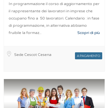
In programmazione il corso di aggiornamento per
il rappresentante dei lavoratori in imprese che
occupano fino a 50 lavoratori. Calendario : in fase
di programmazione, in alternativa abbiamo
fruibile la formaz...
Scopri di più
Sede Cescot Cesena
A PAGAMENTO