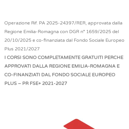
Operazione Rif. PA 2025-24397/RER, approvata dalla
Regione Emilia-Romagna con DGR n° 1659/2025 del
20/10/2025 e co-finanziata dal Fondo Sociale Europeo
Plus 2021/2027
I CORSI SONO COMPLETAMENTE GRATUITI PERCHE
APPROVATI DALLA REGIONE EMILIA-ROMAGNA E
CO-FINANZIATI DAL FONDO SOCIALE EUROPEO
PLUS – PR FSE+ 2021-2027