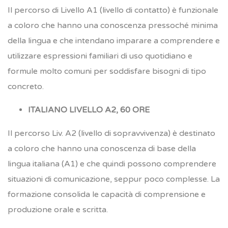
Il percorso di Livello A1 (livello di contatto) è funzionale
a coloro che hanno una conoscenza pressoché minima
della lingua e che intendano imparare a comprendere e
utilizzare espressioni familiari di uso quotidiano e
formule molto comuni per soddisfare bisogni di tipo
concreto.
ITALIANO LIVELLO A2, 60 ORE
Il percorso Liv. A2 (livello di sopravvivenza) è destinato
a coloro che hanno una conoscenza di base della
lingua italiana (A1) e che quindi possono comprendere
situazioni di comunicazione, seppur poco complesse. La
formazione consolida le capacità di comprensione e
produzione orale e scritta.