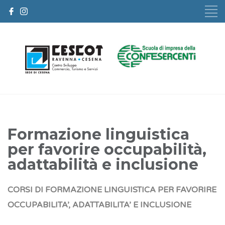
Formazione linguistica
per favorire occupabilità,
adattabilità e inclusione
CORSI DI FORMAZIONE LINGUISTICA PER FAVORIRE
OCCUPABILITA’, ADATTABILITA’ E INCLUSIONE