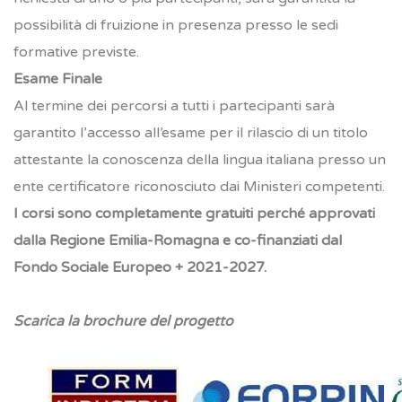
possibilità di fruizione in presenza presso le sedi
formative previste.
Esame Finale
Al termine dei percorsi a tutti i partecipanti sarà
garantito l’accesso all’esame per il rilascio di un titolo
attestante la conoscenza della lingua italiana presso un
ente certificatore riconosciuto dai Ministeri competenti.
I corsi sono completamente gratuiti perché approvati
dalla Regione Emilia-Romagna e co-finanziati dal
Fondo Sociale Europeo + 2021-2027.
Scaric
a la brochure del progetto