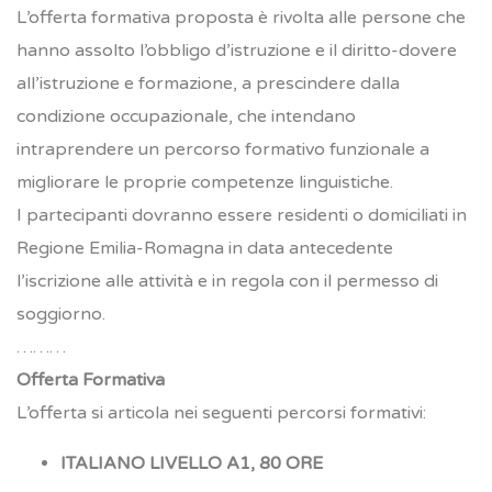
L’offerta formativa proposta è rivolta alle persone che
hanno assolto l’obbligo d’istruzione e il diritto-dovere
all’istruzione e formazione, a prescindere dalla
condizione occupazionale, che intendano
intraprendere un percorso formativo funzionale a
migliorare le proprie competenze linguistiche.
I partecipanti dovranno essere residenti o domiciliati in
Regione Emilia-Romagna in data antecedente
l’iscrizione alle attività e in regola con il permesso di
soggiorno.
………
Offerta Formativa
L’offerta si articola nei seguenti percorsi formativi:
ITALIANO LIVELLO A1, 80 ORE